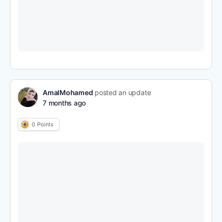
AmalMohamed
posted an update
7 months ago
0
Points