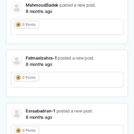
MahmoudSadek
posted a new post.
8 months ago
0
Points
Fatmaelzahra-1
posted a new post.
8 months ago
0
Points
Esraabadran-1
posted a new post.
8 months ago
0
Points