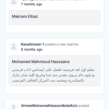
7 months ago
Makram Elbaz
RanaAhmed-1
posted a new teacher.
8 months ago
Mohamed Mahmoud Hassaane
معلم اول لغه فرنسية حلصل على ليسانس اداب فرنسي
ودبلوم عام تربوى بتقدير جيد جدا وخريج كلية سان مارك
بالسكندريه ومعتمد مت المركز الثقافى الفرنسى
AhmedMohamedHassanAbdelAziz
posted