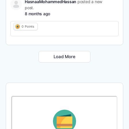
HasnaaMohammedHassan
posted a new
post.
8 months ago
0
Points
Load More