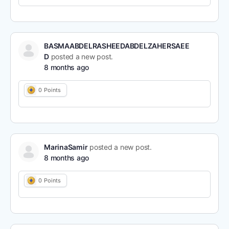
BASMAABDELRASHEEDABDELZAHERSAEE
D
posted a new post.
8 months ago
0
Points
MarinaSamir
posted a new post.
8 months ago
0
Points