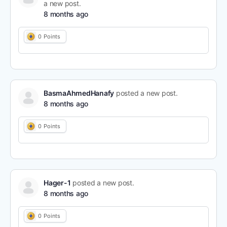
a new post.
8 months ago
0
Points
BasmaAhmedHanafy
posted a new post.
8 months ago
0
Points
Hager-1
posted a new post.
8 months ago
0
Points