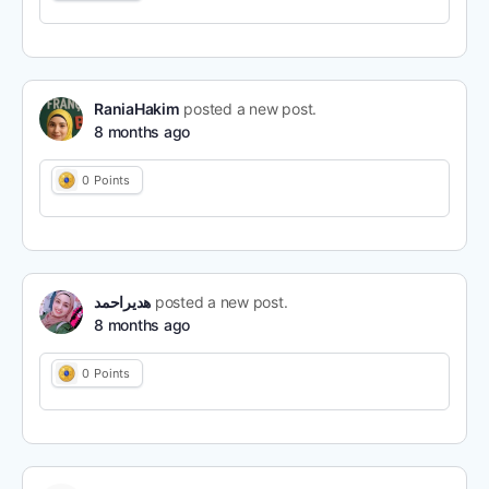
RaniaHakim
posted a new post.
8 months ago
0
Points
هديراحمد
posted a new post.
8 months ago
0
Points