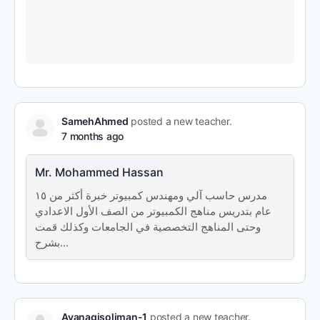
SamehAhmed
posted a new teacher.
7 months ago
Mr. Mohammed Hassan
مدرس حاسب آلي ومهندس كمبيوتر خبرة أكثر من ١٥
عام بتدريس مناهج الكمبيوتر من الصف الأول الاعدادي
وحتى المناهج التخصصية في الجامعات وكذلك قمت
بشرح…
Ayanagisoliman-1
posted a new teacher.